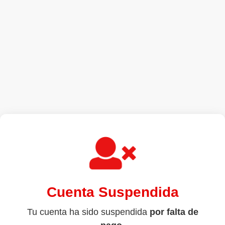
Cuenta Suspendida
Tu cuenta ha sido suspendida
por falta de