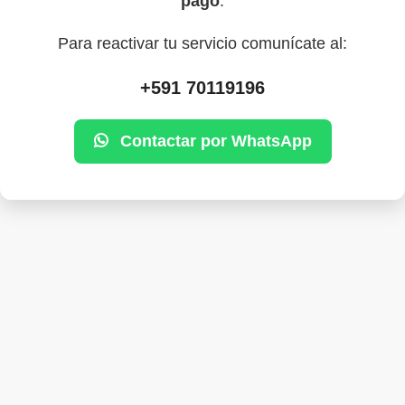
pago
.
Para reactivar tu servicio comunícate al:
+591 70119196
Contactar por WhatsApp